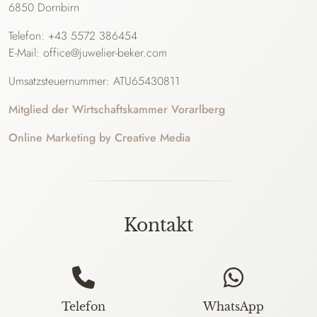
6850 Dornbirn
Telefon: +43 5572 386454
E-Mail: office@juwelier-beker.com
Umsatzsteuernummer: ATU65430811
Mitglied der Wirtschaftskammer Vorarlberg
Online Marketing by Creative Media
Kontakt
Telefon
WhatsApp