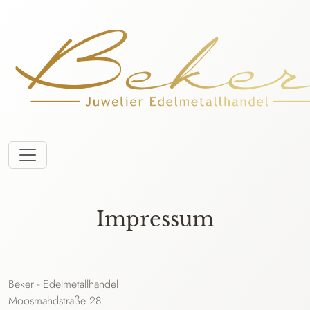
Impressum
Beker - Edelmetallhandel
Moosmahdstraße 28